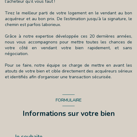
l’acheteur qu’il vous faut !
Tirez le meilleur parti de votre logement en le vendant au bon
acquéreur et au bon prix. De l’estimation jusqu’à la signature, le
chemin est parfois laborieux.
Grâce à notre expertise développée ces 20 dernières années,
nous vous accompagnons pour mettre toutes les chances de
votre côté en vendant votre bien rapidement, et sans
négociation.
Pour se faire, notre équipe se charge de mettre en avant les
atouts de votre bien et cible directement des acquéreurs sérieux
et identifiés afin d’organiser une transaction sécurisée.
FORMULAIRE
Informations sur votre bien
Je souhaite