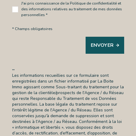
J'ai pris connaissance de la Politique de confidentialité et
des informations relatives au traitement de mes données
personnelles *
* Champs obligatoires
ENVOYER
**
Les informations recueillies sur ce formulaire sont
enregistrées dans un fichier informatisé par La Boite
Immo agissant comme Sous-traitant du traitement pour la
gestion de la clientèle/prospects de l'Agence / du Réseau
qui reste Responsable du Traitement de vos Données
personnelles. La base légale du traitement repose sur
l'intérêt légitime de l'Agence / du Réseau. Elles sont
conservées jusqu'à demande de suppression et sont
destinées à l'Agence / au Réseau. Conformément à la loi
« informatique et libertés », vous disposez des droits
d’accès, de rectification, d’effacement, d’opposition, de