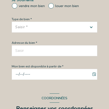
vendre mon bien
louer mon bien
Type de bien *
Saisir *
Adresse du bien *
Mon bien est disponible à partir de *
COORDONNÉES
Renseigner vos coordonnées