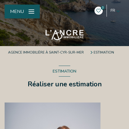
0
FR
MENU
AGENCE IMMOBILIÈRE À SAINT-CYR-SUR-MER
ESTIMATION
ESTIMATION
Réaliser une estimation