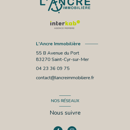
L'Ancre Immobilière
55 B Avenue du Port
83270
Saint-Cyr-sur-Mer
04 23 36 09 75
contact@lancreimmobiliere.fr
NOS RÉSEAUX
Nous suivre