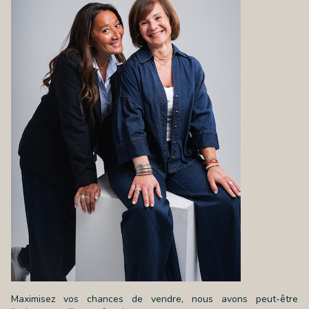
Maximisez vos chances de vendre, nous avons peut-être