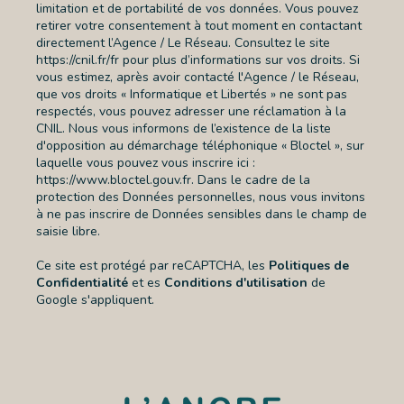
limitation et de portabilité de vos données. Vous pouvez
retirer votre consentement à tout moment en contactant
directement l’Agence / Le Réseau. Consultez le site
https://cnil.fr/fr
pour plus d’informations sur vos droits. Si
vous estimez, après avoir contacté l'Agence / le Réseau,
que vos droits « Informatique et Libertés » ne sont pas
respectés, vous pouvez adresser une réclamation à la
CNIL. Nous vous informons de l’existence de la liste
d'opposition au démarchage téléphonique « Bloctel », sur
laquelle vous pouvez vous inscrire ici :
https://www.bloctel.gouv.fr
. Dans le cadre de la
protection des Données personnelles, nous vous invitons
à ne pas inscrire de Données sensibles dans le champ de
saisie libre.
Ce site est protégé par reCAPTCHA, les
Politiques de
Confidentialité
et es
Conditions d'utilisation
de
Google s'appliquent.