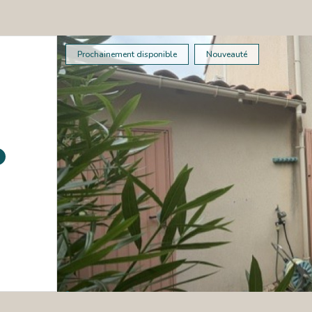
Prochainement disponible
Nouveauté