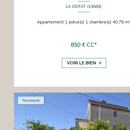
LA CIOTAT (13600)
Appartement 1 pièce(s) 1 chambre(s) 40
850 € CC*
VOIR LE BIEN
Nouveauté