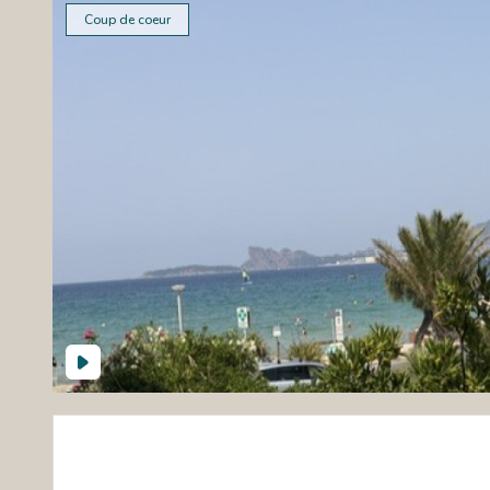
Coup de coeur