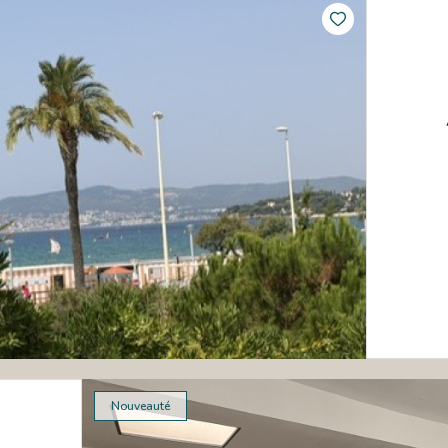
Nouveauté