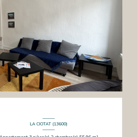
LA CIOTAT (13600)