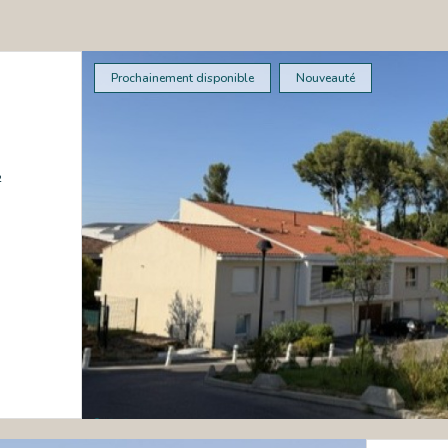
Prochainement disponible
Nouveauté
.47 m²