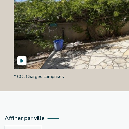
* CC : Charges comprises
Affiner par ville