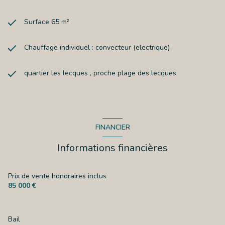
Surface 65 m²
Chauffage individuel : convecteur (electrique)
quartier les lecques , proche plage des lecques
FINANCIER
Informations financières
Prix de vente honoraires inclus
85 000 €
Bail