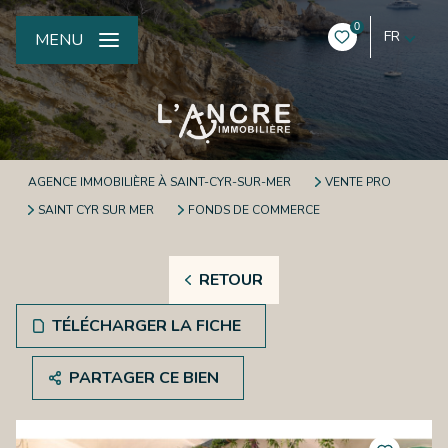
0
FR
MENU
AGENCE IMMOBILIÈRE À SAINT-CYR-SUR-MER
VENTE PRO
SAINT CYR SUR MER
FONDS DE COMMERCE
RETOUR
TÉLÉCHARGER LA FICHE
PARTAGER CE BIEN